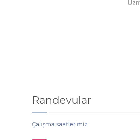
Uzm
Randevular
Çalışma saatlerimiz