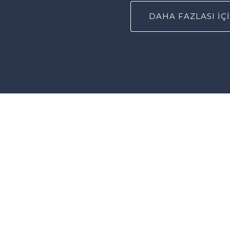
DAHA FAZLASI İÇİ