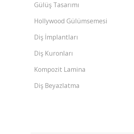
Gülüş Tasarımı
Hollywood Gülümsemesi
Diş İmplantları
Diş Kuronları
Kompozit Lamina
Diş Beyazlatma