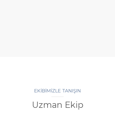
EKİBİMİZLE TANIŞIN
Uzman Ekip