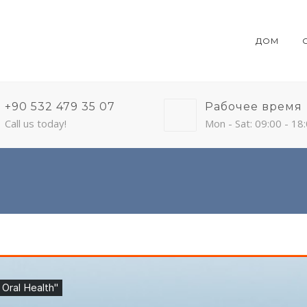
ДОМ
+90 532 479 35 07
Рабочее время
Call us today!
Mon - Sat: 09:00 - 18