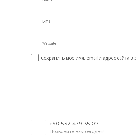
Сохранить моё имя, email и адрес сайта 
+90 532 479 35 07
Позвоните нам сегодня!