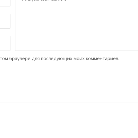
в этом браузере для последующих моих комментариев.