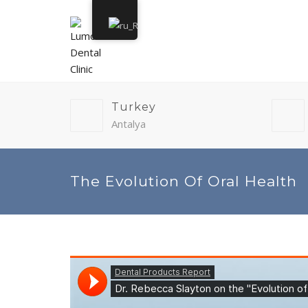
Turkey
Antalya
The Evolution Of Oral Health