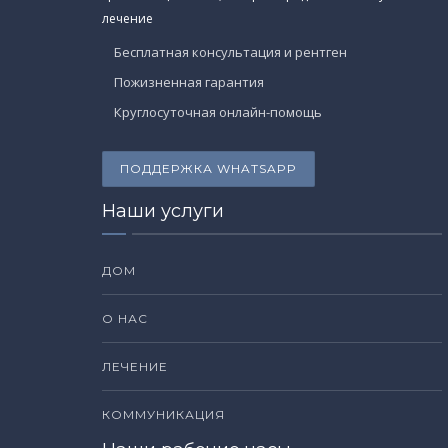
лечение
Бесплатная консультация и рентген
Пожизненная гарантия
Круглосуточная онлайн-помощь
ПОДДЕРЖКА WHATSAPP
Наши услуги
ДОМ
О НАС
ЛЕЧЕНИЕ
КОММУНИКАЦИЯ