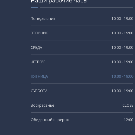
Наши рабочие часы
Понедельник
10:00 - 19:00
ВТОРНИК
10:00 - 19:00
СРЕДА
10:00 - 19:00
ЧЕТВЕРГ
10:00 - 19:00
ПЯТНИЦА
10:00 - 19:00
СУББОТА
10:00 - 19:00
Воскресенье
CLOSE
Обеденный перерыв
12:00