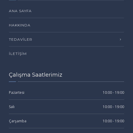
ANA SAYFA
HAKKINDA
TEDAVILER
İLETIŞIM
Çalışma Saatlerimiz
Pazartesi
10:00 - 19:00
Salı
10:00 - 19:00
Çarşamba
10:00 - 19:00